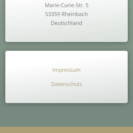
Marie-Curie-Str. 5
53359 Rheinbach
Deutschland
Impressum
Datenschutz