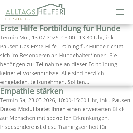
Erste Hilfe Fortbildung für Hunde
Termin Mo., 13.07.2026, 09:00 –13:30 Uhr, inkl.
Pausen Das Erste-Hilfe-Training für Hunde richtet
sich im Besonderen an Hundehalter/innen. Sie
benötigen zur Teilnahme an dieser Fortbildung
keinerlei Vorkenntnisse. Alle sind herzlich
eingeladen, teilzunehmen. Sollten...
Empathie stärken
Termin Sa, 23.05.2026, 10:00-15:00 Uhr, inkl. Pausen
Dieses Modul bietet Ihnen einen erweiterten Blick
auf Menschen mit speziellen Erkrankungen.
Insbesondere ist diese Trainingseinheit für