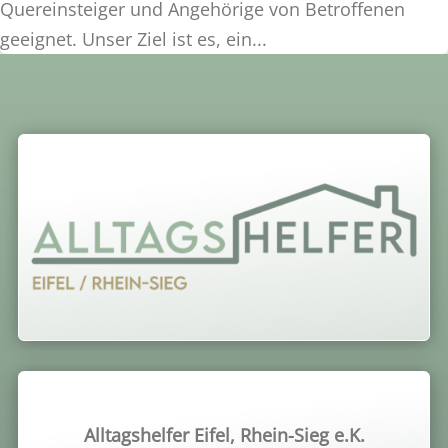
Quereinsteiger und Angehörige von Betroffenen
geeignet. Unser Ziel ist es, ein...
Alltagshelfer Eifel, Rhein-Sieg e.K.